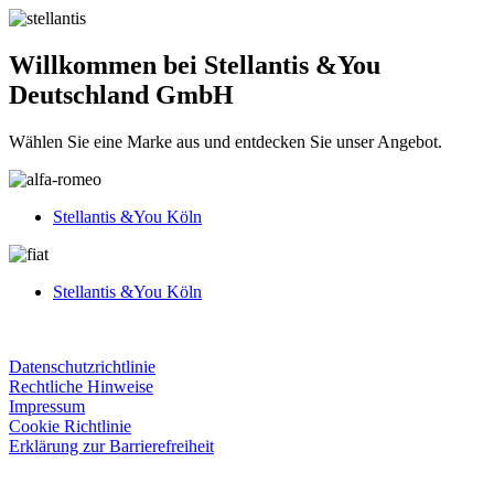
Willkommen bei Stellantis &You
Deutschland GmbH
Wählen Sie eine Marke aus und entdecken Sie unser Angebot.
Stellantis &You Köln
Stellantis &You Köln
Datenschutzrichtlinie
Rechtliche Hinweise
Impressum
Cookie Richtlinie
Erklärung zur Barrierefreiheit